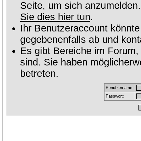
Seite, um sich anzumelden
Sie dies hier tun
.
Ihr Benutzeraccount könnte
gegebenenfalls ab und konta
Es gibt Bereiche im Forum,
sind. Sie haben möglicherw
betreten.
Benutzername:
Passwort: