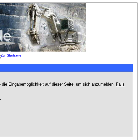
e die Eingabemöglichkeit auf dieser Seite, um sich anzumelden.
Falls
.