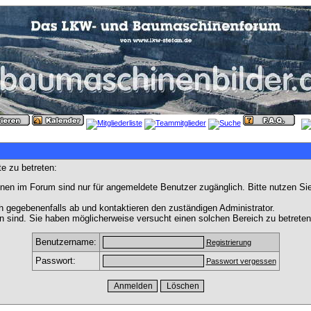
e zu betreten:
nen im Forum sind nur für angemeldete Benutzer zugänglich. Bitte nutzen Si
h gegebenenfalls ab und kontaktieren den zuständigen Administrator.
 sind. Sie haben möglicherweise versucht einen solchen Bereich zu betreten
Benutzername:
Registrierung
Passwort:
Passwort vergessen