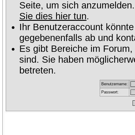
Seite, um sich anzumelden
Sie dies hier tun
.
Ihr Benutzeraccount könnte
gegebenenfalls ab und konta
Es gibt Bereiche im Forum,
sind. Sie haben möglicherw
betreten.
Benutzername:
Passwort: