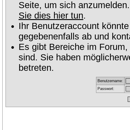
Seite, um sich anzumelden
Sie dies hier tun
.
Ihr Benutzeraccount könnte
gegebenenfalls ab und konta
Es gibt Bereiche im Forum,
sind. Sie haben möglicherw
betreten.
Benutzername:
Passwort: