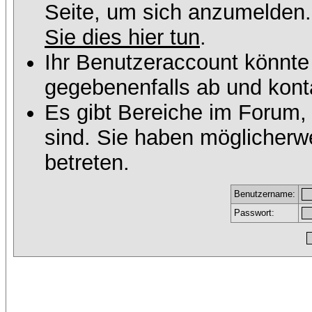
Seite, um sich anzumelden
Sie dies hier tun
.
Ihr Benutzeraccount könnte
gegebenenfalls ab und konta
Es gibt Bereiche im Forum,
sind. Sie haben möglicherw
betreten.
Benutzername:
Passwort: