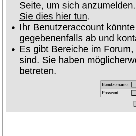
Seite, um sich anzumelden
Sie dies hier tun
.
Ihr Benutzeraccount könnte
gegebenenfalls ab und konta
Es gibt Bereiche im Forum,
sind. Sie haben möglicherw
betreten.
Benutzername:
Passwort: