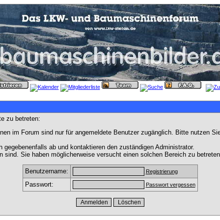
e zu betreten:
nen im Forum sind nur für angemeldete Benutzer zugänglich. Bitte nutzen Si
h gegebenenfalls ab und kontaktieren den zuständigen Administrator.
 sind. Sie haben möglicherweise versucht einen solchen Bereich zu betreten
Benutzername:
Registrierung
Passwort:
Passwort vergessen