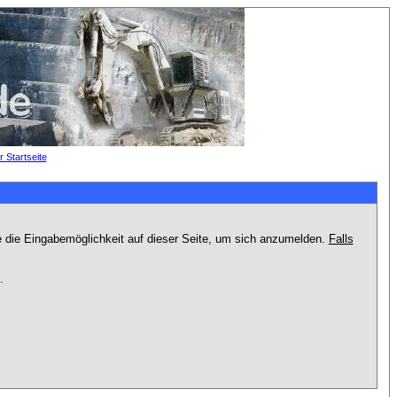
e die Eingabemöglichkeit auf dieser Seite, um sich anzumelden.
Falls
.