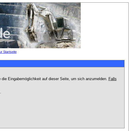
e die Eingabemöglichkeit auf dieser Seite, um sich anzumelden.
Falls
.