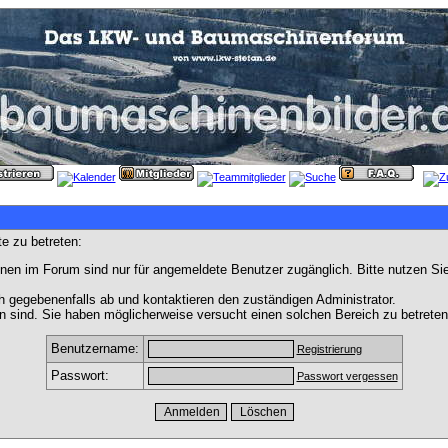
e zu betreten:
nen im Forum sind nur für angemeldete Benutzer zugänglich. Bitte nutzen Si
h gegebenenfalls ab und kontaktieren den zuständigen Administrator.
 sind. Sie haben möglicherweise versucht einen solchen Bereich zu betreten
Benutzername:
Registrierung
Passwort:
Passwort vergessen