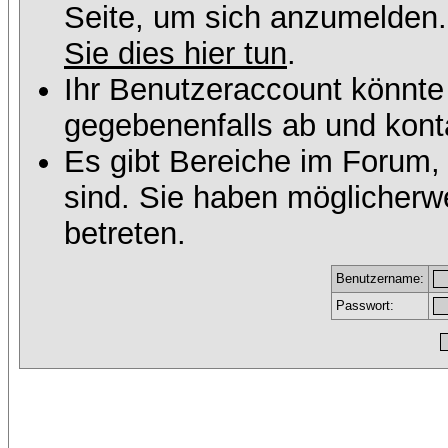
Seite, um sich anzumelden
Sie dies hier tun
.
Ihr Benutzeraccount könnte
gegebenenfalls ab und konta
Es gibt Bereiche im Forum,
sind. Sie haben möglicherw
betreten.
Benutzername:
Passwort: