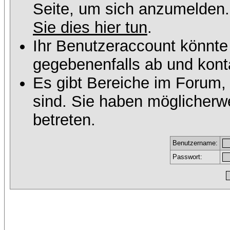
Seite, um sich anzumelden
Sie dies hier tun
.
Ihr Benutzeraccount könnte
gegebenenfalls ab und konta
Es gibt Bereiche im Forum,
sind. Sie haben möglicherw
betreten.
Benutzername:
Passwort: