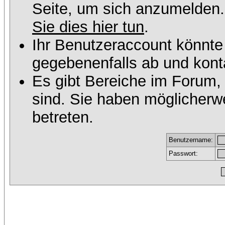
Seite, um sich anzumelden
Sie dies hier tun
.
Ihr Benutzeraccount könnte
gegebenenfalls ab und konta
Es gibt Bereiche im Forum,
sind. Sie haben möglicherw
betreten.
Benutzername:
Passwort: