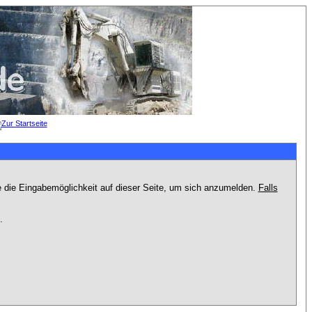
e die Eingabemöglichkeit auf dieser Seite, um sich anzumelden.
Falls
.