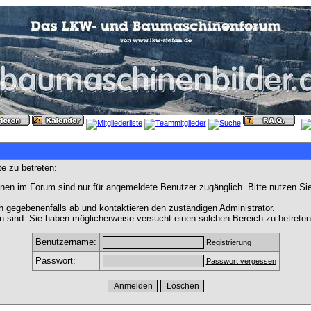
e zu betreten:
nen im Forum sind nur für angemeldete Benutzer zugänglich. Bitte nutzen Si
h gegebenenfalls ab und kontaktieren den zuständigen Administrator.
 sind. Sie haben möglicherweise versucht einen solchen Bereich zu betreten
Benutzername:
Registrierung
Passwort:
Passwort vergessen