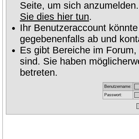
Seite, um sich anzumelden
Sie dies hier tun
.
Ihr Benutzeraccount könnte
gegebenenfalls ab und konta
Es gibt Bereiche im Forum,
sind. Sie haben möglicherw
betreten.
Benutzername:
Passwort: