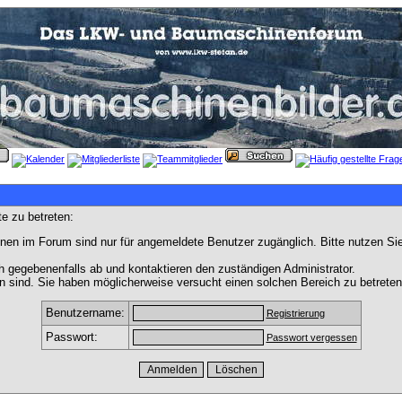
e zu betreten:
nen im Forum sind nur für angemeldete Benutzer zugänglich. Bitte nutzen Si
h gegebenenfalls ab und kontaktieren den zuständigen Administrator.
 sind. Sie haben möglicherweise versucht einen solchen Bereich zu betreten
Benutzername:
Registrierung
Passwort:
Passwort vergessen