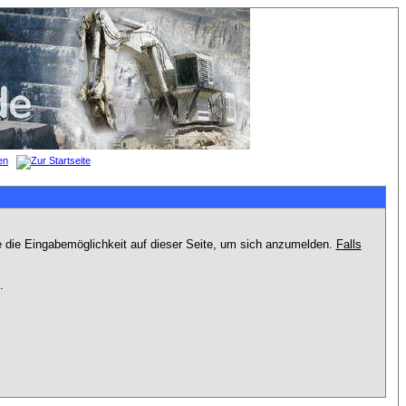
e die Eingabemöglichkeit auf dieser Seite, um sich anzumelden.
Falls
.