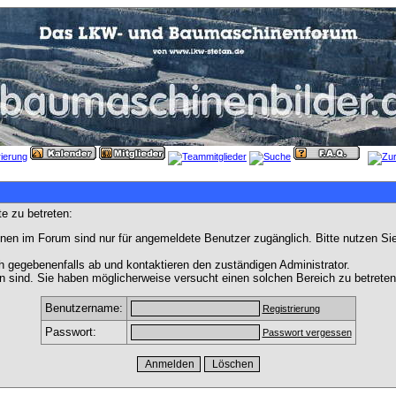
e zu betreten:
nen im Forum sind nur für angemeldete Benutzer zugänglich. Bitte nutzen Si
h gegebenenfalls ab und kontaktieren den zuständigen Administrator.
 sind. Sie haben möglicherweise versucht einen solchen Bereich zu betreten
Benutzername:
Registrierung
Passwort:
Passwort vergessen