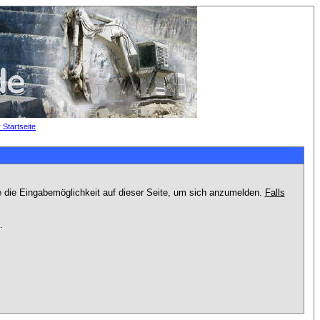
e die Eingabemöglichkeit auf dieser Seite, um sich anzumelden.
Falls
.