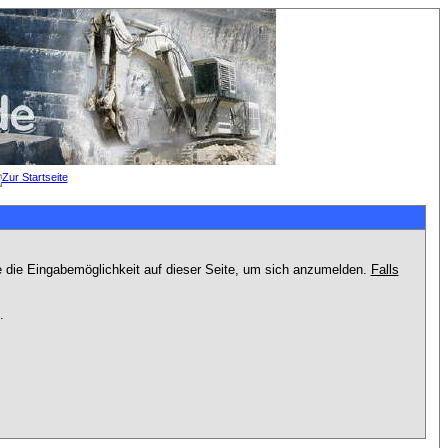
e die Eingabemöglichkeit auf dieser Seite, um sich anzumelden.
Falls
.