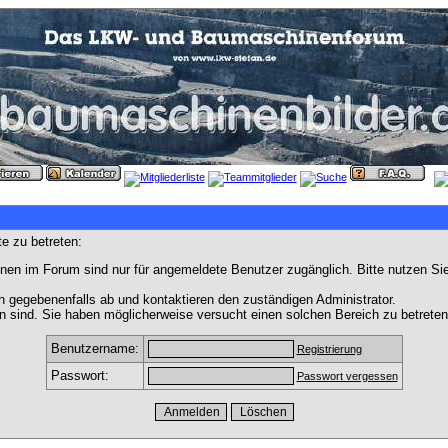
e zu betreten:
nen im Forum sind nur für angemeldete Benutzer zugänglich. Bitte nutzen Si
h gegebenenfalls ab und kontaktieren den zuständigen Administrator.
 sind. Sie haben möglicherweise versucht einen solchen Bereich zu betreten
Benutzername:
Registrierung
Passwort:
Passwort vergessen