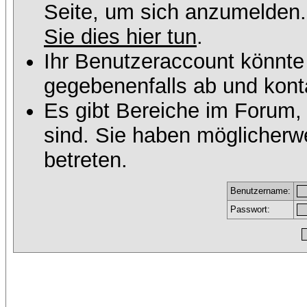
Seite, um sich anzumelden
Sie dies hier tun
.
Ihr Benutzeraccount könnte
gegebenenfalls ab und konta
Es gibt Bereiche im Forum,
sind. Sie haben möglicherw
betreten.
Benutzername:
Passwort: