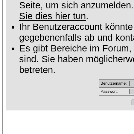
Seite, um sich anzumelden
Sie dies hier tun
.
Ihr Benutzeraccount könnte
gegebenenfalls ab und konta
Es gibt Bereiche im Forum,
sind. Sie haben möglicherw
betreten.
Benutzername:
Passwort: