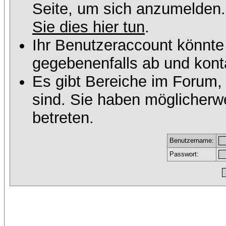
Seite, um sich anzumelden
Sie dies hier tun
.
Ihr Benutzeraccount könnte
gegebenenfalls ab und konta
Es gibt Bereiche im Forum,
sind. Sie haben möglicherw
betreten.
Benutzername:
Passwort: