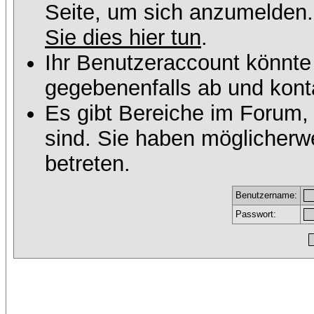
Seite, um sich anzumelden
Sie dies hier tun
.
Ihr Benutzeraccount könnte
gegebenenfalls ab und konta
Es gibt Bereiche im Forum,
sind. Sie haben möglicherw
betreten.
Benutzername:
Passwort: