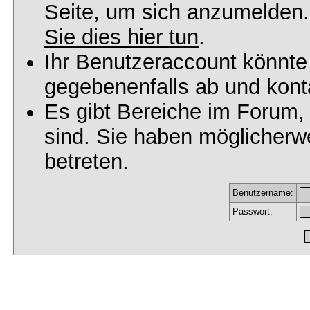
Seite, um sich anzumelden
Sie dies hier tun
.
Ihr Benutzeraccount könnte
gegebenenfalls ab und konta
Es gibt Bereiche im Forum,
sind. Sie haben möglicherw
betreten.
Benutzername:
Passwort: