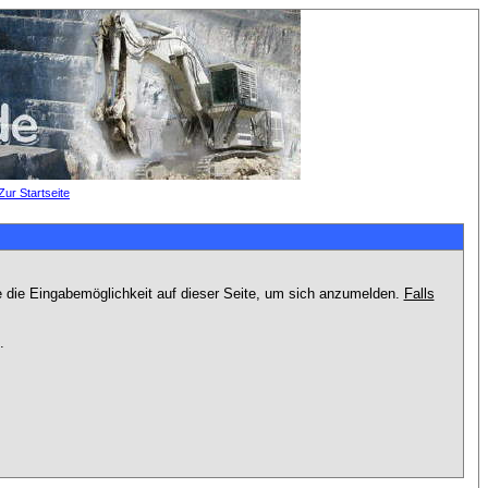
e die Eingabemöglichkeit auf dieser Seite, um sich anzumelden.
Falls
.