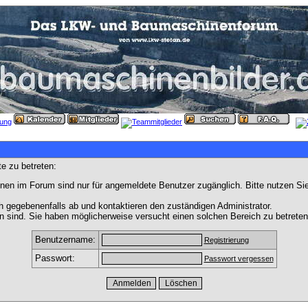
e zu betreten:
nen im Forum sind nur für angemeldete Benutzer zugänglich. Bitte nutzen Si
h gegebenenfalls ab und kontaktieren den zuständigen Administrator.
 sind. Sie haben möglicherweise versucht einen solchen Bereich zu betreten
Benutzername:
Registrierung
Passwort:
Passwort vergessen