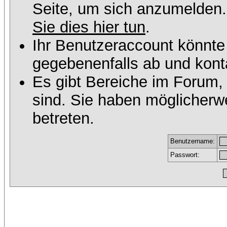
Seite, um sich anzumelden
Sie dies hier tun
.
Ihr Benutzeraccount könnte
gegebenenfalls ab und konta
Es gibt Bereiche im Forum,
sind. Sie haben möglicherw
betreten.
Benutzername:
Passwort: