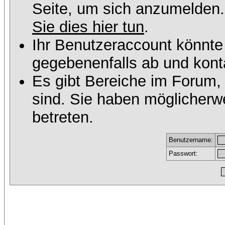
Seite, um sich anzumelden
Sie dies hier tun
.
Ihr Benutzeraccount könnte
gegebenenfalls ab und konta
Es gibt Bereiche im Forum,
sind. Sie haben möglicherw
betreten.
Benutzername:
Passwort: