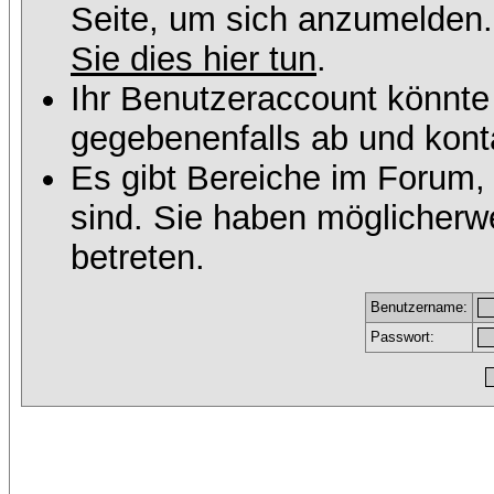
Seite, um sich anzumelden
Sie dies hier tun
.
Ihr Benutzeraccount könnte
gegebenenfalls ab und konta
Es gibt Bereiche im Forum,
sind. Sie haben möglicherw
betreten.
Benutzername:
Passwort: