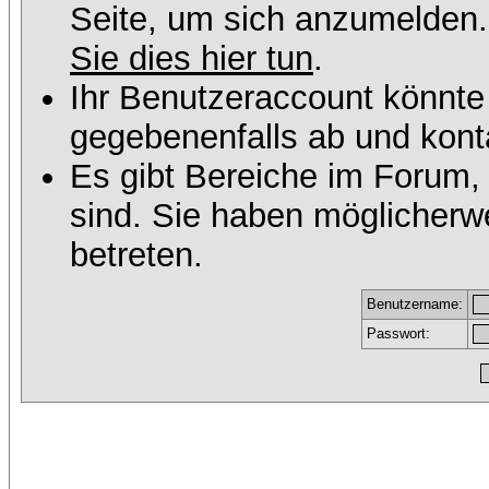
Seite, um sich anzumelden
Sie dies hier tun
.
Ihr Benutzeraccount könnte
gegebenenfalls ab und konta
Es gibt Bereiche im Forum,
sind. Sie haben möglicherw
betreten.
Benutzername:
Passwort: