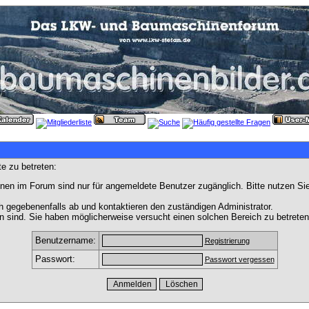
e zu betreten:
nen im Forum sind nur für angemeldete Benutzer zugänglich. Bitte nutzen Si
h gegebenenfalls ab und kontaktieren den zuständigen Administrator.
 sind. Sie haben möglicherweise versucht einen solchen Bereich zu betreten
Benutzername:
Registrierung
Passwort:
Passwort vergessen