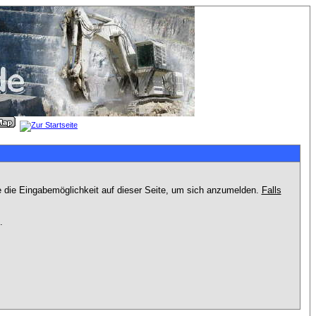
e die Eingabemöglichkeit auf dieser Seite, um sich anzumelden.
Falls
.