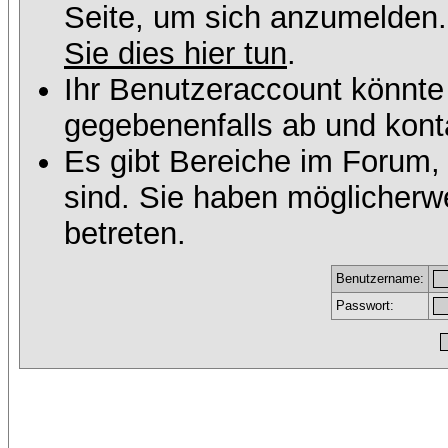
Seite, um sich anzumelden
Sie dies hier tun
.
Ihr Benutzeraccount könnte
gegebenenfalls ab und konta
Es gibt Bereiche im Forum,
sind. Sie haben möglicherw
betreten.
Benutzername:
Passwort: