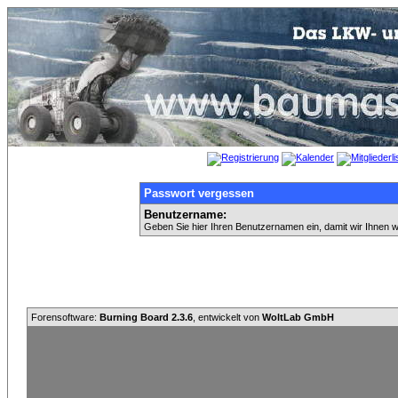
Passwort vergessen
Benutzername:
Geben Sie hier Ihren Benutzernamen ein, damit wir Ihnen 
Forensoftware:
Burning Board 2.3.6
, entwickelt von
WoltLab GmbH