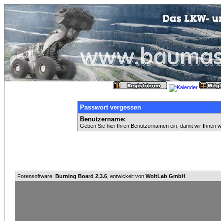
Passwort vergessen
Benutzername:
Geben Sie hier Ihren Benutzernamen ein, damit wir Ihnen 
Forensoftware:
Burning Board 2.3.6
, entwickelt von
WoltLab GmbH