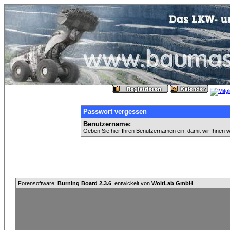
Passwort vergessen
Benutzername:
Geben Sie hier Ihren Benutzernamen ein, damit wir Ihnen 
Forensoftware:
Burning Board 2.3.6
, entwickelt von
WoltLab GmbH