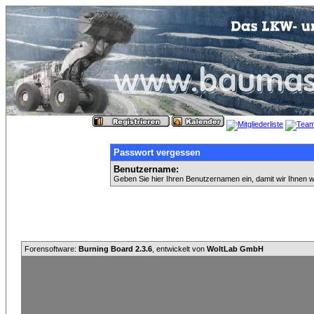
Passwort vergessen
Benutzername:
Geben Sie hier Ihren Benutzernamen ein, damit wir Ihnen 
Forensoftware:
Burning Board 2.3.6
, entwickelt von
WoltLab GmbH