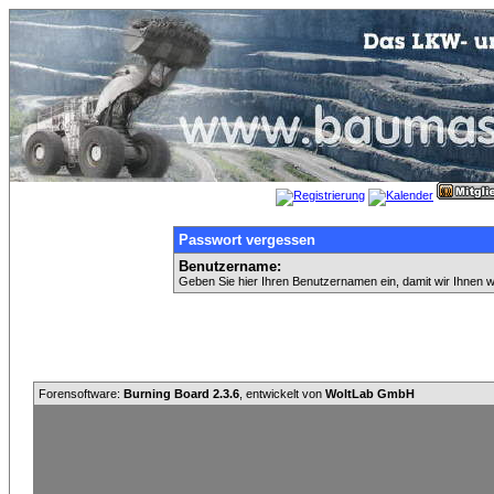
Passwort vergessen
Benutzername:
Geben Sie hier Ihren Benutzernamen ein, damit wir Ihnen 
Forensoftware:
Burning Board 2.3.6
, entwickelt von
WoltLab GmbH