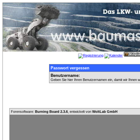
Passwort vergessen
Benutzername:
Geben Sie hier Ihren Benutzernamen ein, damit wir Ihnen 
Forensoftware:
Burning Board 2.3.6
, entwickelt von
WoltLab GmbH