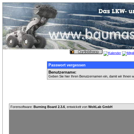
Passwort vergessen
Benutzername:
Geben Sie hier Ihren Benutzernamen ein, damit wir Ihnen 
Forensoftware:
Burning Board 2.3.6
, entwickelt von
WoltLab GmbH