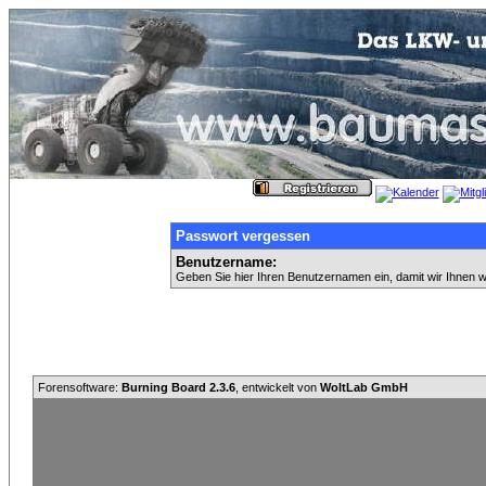
Passwort vergessen
Benutzername:
Geben Sie hier Ihren Benutzernamen ein, damit wir Ihnen 
Forensoftware:
Burning Board 2.3.6
, entwickelt von
WoltLab GmbH