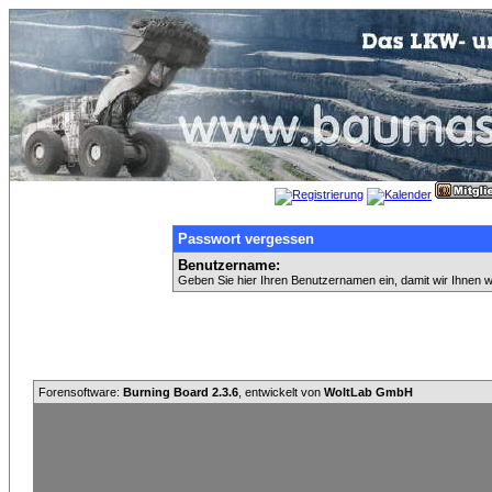
Passwort vergessen
Benutzername:
Geben Sie hier Ihren Benutzernamen ein, damit wir Ihnen 
Forensoftware:
Burning Board 2.3.6
, entwickelt von
WoltLab GmbH