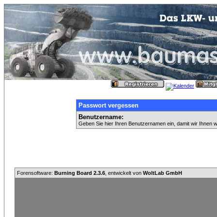
Passwort vergessen
Benutzername:
Geben Sie hier Ihren Benutzernamen ein, damit wir Ihnen 
Forensoftware:
Burning Board 2.3.6
, entwickelt von
WoltLab GmbH