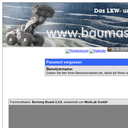
Passwort vergessen
Benutzername:
Geben Sie hier Ihren Benutzernamen ein, damit wir Ihnen 
Forensoftware:
Burning Board 2.3.6
, entwickelt von
WoltLab GmbH