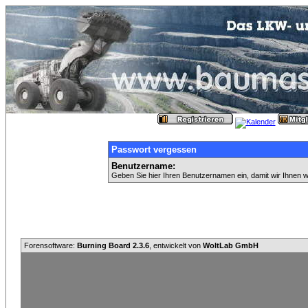
Passwort vergessen
Benutzername:
Geben Sie hier Ihren Benutzernamen ein, damit wir Ihnen 
Forensoftware:
Burning Board 2.3.6
, entwickelt von
WoltLab GmbH