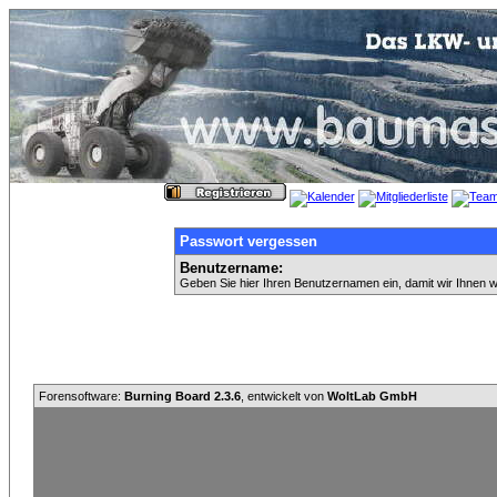
Passwort vergessen
Benutzername:
Geben Sie hier Ihren Benutzernamen ein, damit wir Ihnen 
Forensoftware:
Burning Board 2.3.6
, entwickelt von
WoltLab GmbH