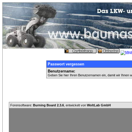
Passwort vergessen
Benutzername:
Geben Sie hier Ihren Benutzernamen ein, damit wir Ihnen 
Forensoftware:
Burning Board 2.3.6
, entwickelt von
WoltLab GmbH