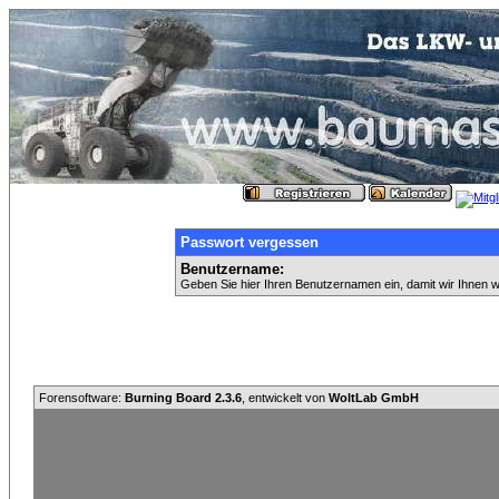
Passwort vergessen
Benutzername:
Geben Sie hier Ihren Benutzernamen ein, damit wir Ihnen 
Forensoftware:
Burning Board 2.3.6
, entwickelt von
WoltLab GmbH