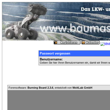
Passwort vergessen
Benutzername:
Geben Sie hier Ihren Benutzernamen ein, damit wir Ihnen 
Forensoftware:
Burning Board 2.3.6
, entwickelt von
WoltLab GmbH