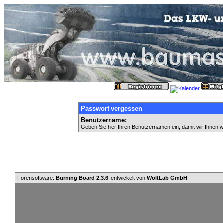
Passwort vergessen
Benutzername:
Geben Sie hier Ihren Benutzernamen ein, damit wir Ihnen 
Forensoftware:
Burning Board 2.3.6
, entwickelt von
WoltLab GmbH