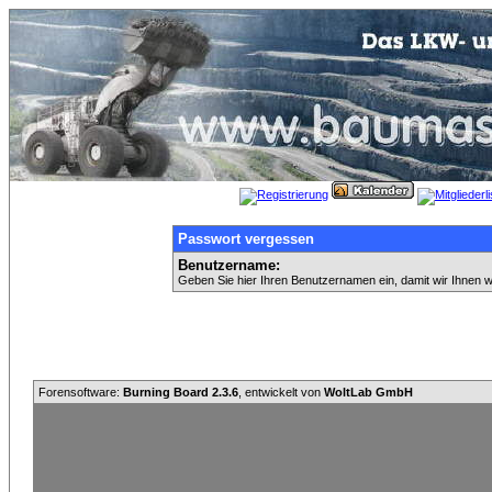
Passwort vergessen
Benutzername:
Geben Sie hier Ihren Benutzernamen ein, damit wir Ihnen 
Forensoftware:
Burning Board 2.3.6
, entwickelt von
WoltLab GmbH