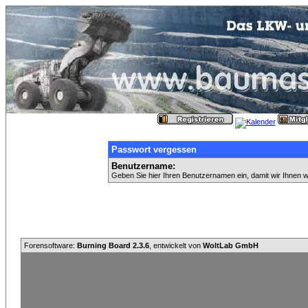
Passwort vergessen
Benutzername:
Geben Sie hier Ihren Benutzernamen ein, damit wir Ihnen 
Forensoftware:
Burning Board 2.3.6
, entwickelt von
WoltLab GmbH