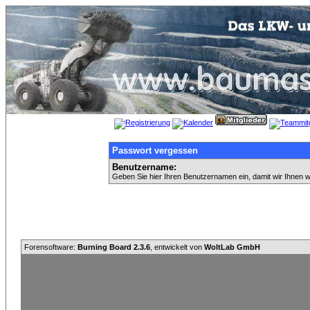
Passwort vergessen
Benutzername:
Geben Sie hier Ihren Benutzernamen ein, damit wir Ihnen 
Forensoftware:
Burning Board 2.3.6
, entwickelt von
WoltLab GmbH