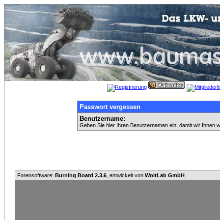
Passwort vergessen
Benutzername:
Geben Sie hier Ihren Benutzernamen ein, damit wir Ihnen 
Forensoftware:
Burning Board 2.3.6
, entwickelt von
WoltLab GmbH