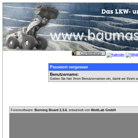
Passwort vergessen
Benutzername:
Geben Sie hier Ihren Benutzernamen ein, damit wir Ihnen 
Forensoftware:
Burning Board 2.3.6
, entwickelt von
WoltLab GmbH